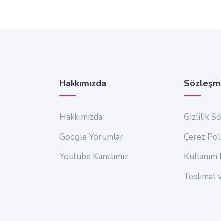
Hakkımızda
Sözleşm
Hakkımızda
Gizlilik S
Google Yorumlar
Çerez Poli
Youtube Kanalımız
Kullanım 
Teslimat v