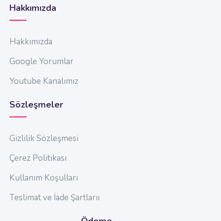
Hakkımızda
Hakkımızda
Google Yorumlar
Youtube Kanalımız
Sözleşmeler
Gizlilik Sözleşmesi
Çerez Politikası
Kullanım Koşulları
Teslimat ve İade Şartlarıı