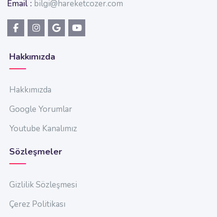
Email :
bilgi@hareketcozer.com
Hakkımızda
Hakkımızda
Google Yorumlar
Youtube Kanalımız
Sözleşmeler
Gizlilik Sözleşmesi
Çerez Politikası